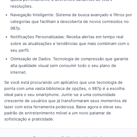
resoluções.
Navegação Inteligente: Sistema de busca avançado e filtros por
categorias que facilitam a descoberta de novos conteúdos no
987p.
Notificações Personalizadas: Receba alertas em tempo real
sobre as atualizações e tendências que mais combinam com o
seu perfil.
Otimização de Dados: Tecnologia de compressão que garante
alta qualidade visual sem consumir todo o seu plano de
internet.
Se você está procurando um aplicativo que une tecnologia de
ponta com uma vasta biblioteca de opções, o 987p é a escolha
ideal para o seu smartphone. Junte-se a uma comunidade
crescente de usuários que já transformaram seus momentos de
lazer com esta ferramenta poderosa. Baixe agora e eleve seu
padrão de entretenimento móvel a um novo patamar de
sofisticação e praticidade.