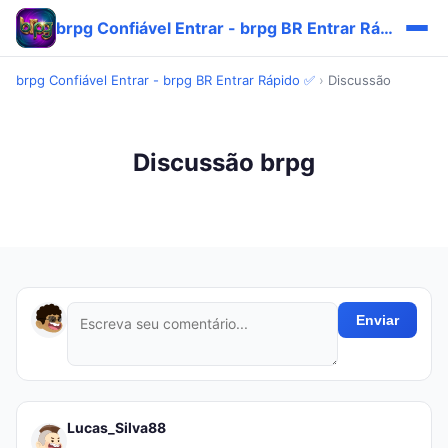
brpg Confiável Entrar - brpg BR Entrar Rápido ✅
brpg Confiável Entrar - brpg BR Entrar Rápido ✅
›
Discussão
Discussão brpg
Enviar
Lucas_Silva88