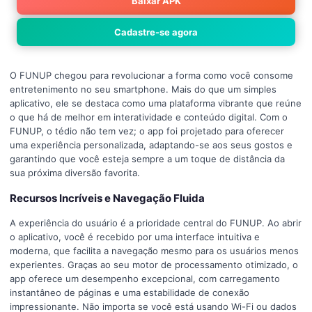
Baixar APK
Cadastre-se agora
O FUNUP chegou para revolucionar a forma como você consome
entretenimento no seu smartphone. Mais do que um simples
aplicativo, ele se destaca como uma plataforma vibrante que reúne
o que há de melhor em interatividade e conteúdo digital. Com o
FUNUP, o tédio não tem vez; o app foi projetado para oferecer
uma experiência personalizada, adaptando-se aos seus gostos e
garantindo que você esteja sempre a um toque de distância da
sua próxima diversão favorita.
Recursos Incríveis e Navegação Fluida
A experiência do usuário é a prioridade central do FUNUP. Ao abrir
o aplicativo, você é recebido por uma interface intuitiva e
moderna, que facilita a navegação mesmo para os usuários menos
experientes. Graças ao seu motor de processamento otimizado, o
app oferece um desempenho excepcional, com carregamento
instantâneo de páginas e uma estabilidade de conexão
impressionante. Não importa se você está usando Wi-Fi ou dados