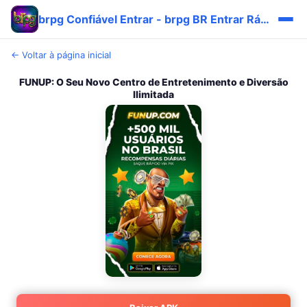
brpg Confiável Entrar - brpg BR Entrar Rápido ✅
← Voltar à página inicial
FUNUP: O Seu Novo Centro de Entretenimento e Diversão
Ilimitada